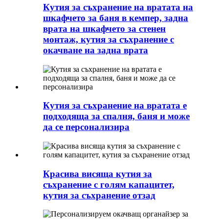
Кутия за съхранение на вратата на
шкафчето за баня в кемпер, задна
врата на шкафчето за стенен
монтаж, кутия за съхранение с
окачване на задна врата
Кутия за съхранение на вратата е
подходяща за спалня, баня и може
да се персонализира
Красива висяща кутия за
съхранение с голям капацитет,
кутия за съхранение отзад