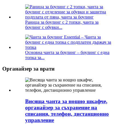
Раница за боулинг с 2 топки, чанта за
боулинг с обувки...
Основна чанта за боулинг – боулинг с една
топка за...
Органайзер за врати
Висяща чанта за нощно шкафче,
органайзер за съхранение на
списания, телефон, дистанционно
управление