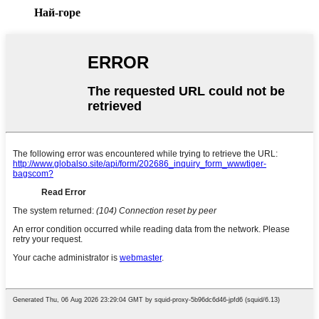
Най-горе