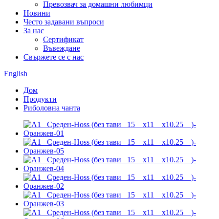
Превозвач за домашни любимци
Новини
Често задавани въпроси
За нас
Сертификат
Въвеждане
Свържете се с нас
English
Дом
Продукти
Риболовна чанта