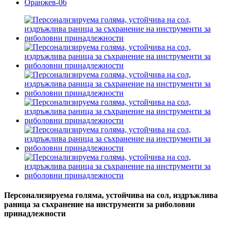
Персонализируема голяма, устойчива на сол, издръжлива
раница за съхранение на инструменти за риболовни
принадлежности