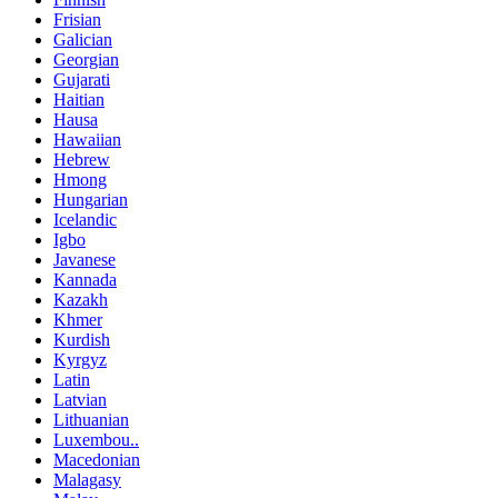
Frisian
Galician
Georgian
Gujarati
Haitian
Hausa
Hawaiian
Hebrew
Hmong
Hungarian
Icelandic
Igbo
Javanese
Kannada
Kazakh
Khmer
Kurdish
Kyrgyz
Latin
Latvian
Lithuanian
Luxembou..
Macedonian
Malagasy