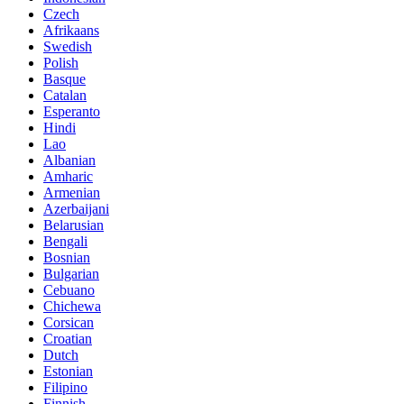
Czech
Afrikaans
Swedish
Polish
Basque
Catalan
Esperanto
Hindi
Lao
Albanian
Amharic
Armenian
Azerbaijani
Belarusian
Bengali
Bosnian
Bulgarian
Cebuano
Chichewa
Corsican
Croatian
Dutch
Estonian
Filipino
Finnish