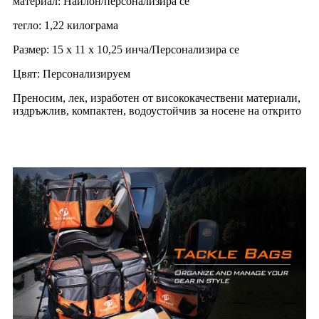
материал: Найлон/персонализира се
тегло: 1,22 килограма
Размер: 15 x 11 x 10,25 инча/Персонализира се
Цвят: Персонализируем
Преносим, ​​лек, изработен от висококачествени материали,
издръжлив, компактен, водоустойчив за носене на открито