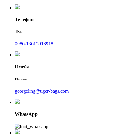
Телефон
Тел.
0086-13615913918
Имейл
Имейл
georgeling@tiger-bags.com
WhatsApp