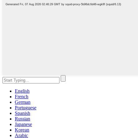
English
French
German
Portuguese
Spanish
Russian
Japanese
Korean
Arabic